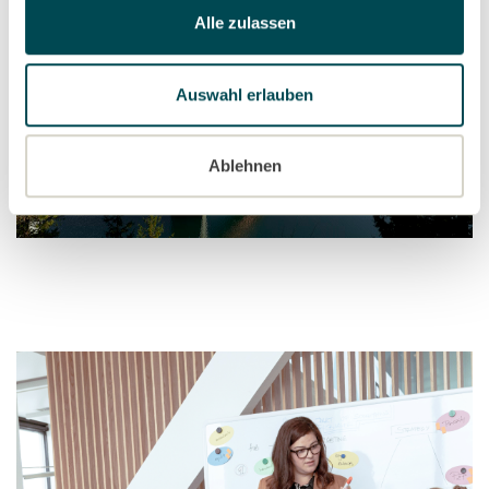
Alle zulassen
Auswahl erlauben
Ablehnen