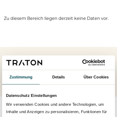
Zu diesem Bereich liegen derzeit keine Daten vor.
Zustimmung
Details
Über Cookies
Datenschutz Einstellungen
Wir verwenden Cookies und andere Technologien, um
Inhalte und Anzeigen zu personalisieren, Funktionen für